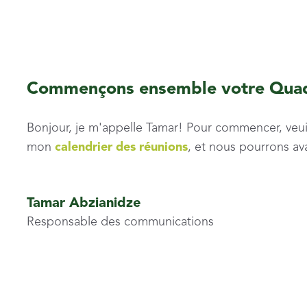
Commençons ensemble votre Qua
Bonjour, je m'appelle Tamar! Pour commencer, veuil
mon
calendrier des réunions
, et nous pourrons a
Tamar Abzianidze
Responsable des communications