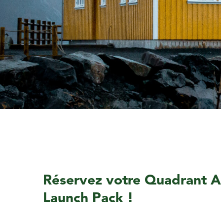
Réservez votre Quadrant 
Launch Pack !