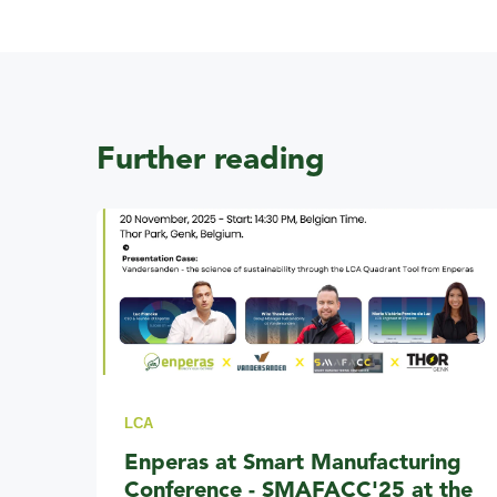
Further reading
LCA
Enperas at Smart Manufacturing
Conference - SMAFACC'25 at the