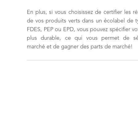
En plus, si vous choisissez de certifier les r
de vos produits verts dans un écolabel de t
FDES, PEP ou EPD, vous pouvez spécifier vo
plus durable, ce qui vous permet de séc
marché et de gagner des parts de marché!