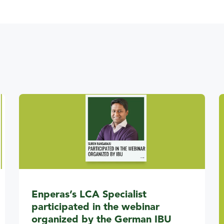
Enperas’s LCA Specialist
participated in the webinar
organized by the German IBU